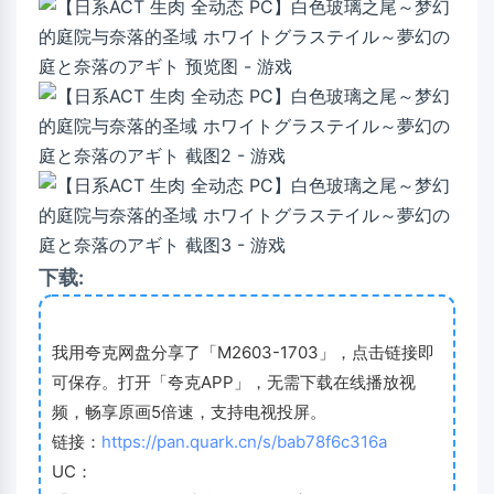
下载:
我用夸克网盘分享了「M2603-1703」，点击链接即
可保存。打开「夸克APP」，无需下载在线播放视
频，畅享原画5倍速，支持电视投屏。
链接：
https://pan.quark.cn/s/bab78f6c316a
UC：