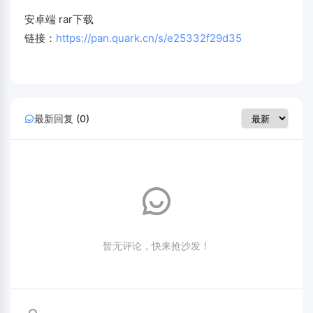
安卓端 rar下载
链接：
https://pan.quark.cn/s/e25332f29d35
最新回复 (0)
暂无评论，快来抢沙发！