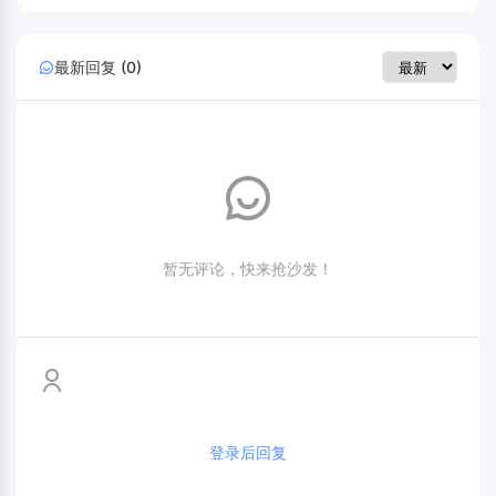
最新回复 (0)
暂无评论，快来抢沙发！
登录后回复