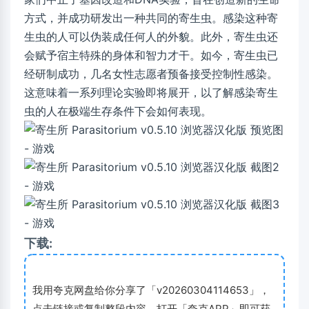
方式，并成功研发出一种共同的寄生虫。感染这种寄
生虫的人可以伪装成任何人的外貌。此外，寄生虫还
会赋予宿主特殊的身体和智力才干。如今，寄生虫已
经研制成功，几名女性志愿者预备接受控制性感染。
这意味着一系列理论实验即将展开，以了解感染寄生
虫的人在极端生存条件下会如何表现。
下载:
我用夸克网盘给你分享了「v20260304114653」，
点击链接或复制整段内容，打开「夸克APP」即可获