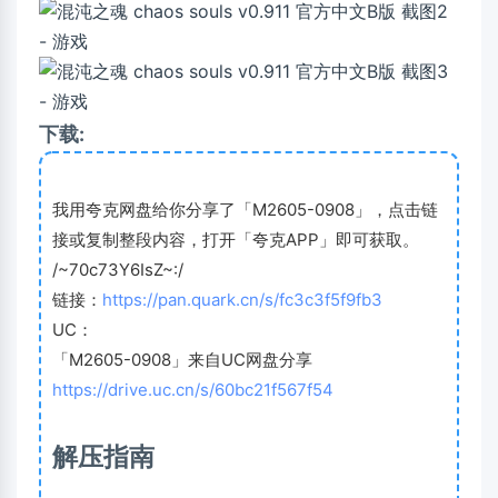
下载:
我用夸克网盘给你分享了「M2605-0908」，点击链
接或复制整段内容，打开「夸克APP」即可获取。
/~70c73Y6IsZ~:/
链接：
https://pan.quark.cn/s/fc3c3f5f9fb3
UC：
「M2605-0908」来自UC网盘分享
https://drive.uc.cn/s/60bc21f567f54
解压指南