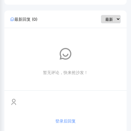
最新回复 (0)
暂无评论，快来抢沙发！
登录后回复