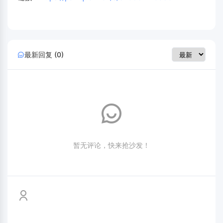
最新回复 (0)
暂无评论，快来抢沙发！