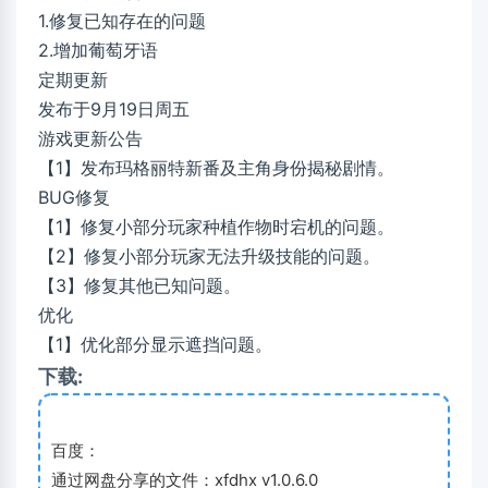
1.修复已知存在的问题
2.增加葡萄牙语
定期更新
发布于9月19日周五
游戏更新公告
【1】发布玛格丽特新番及主角身份揭秘剧情。
BUG修复
【1】修复小部分玩家种植作物时宕机的问题。
【2】修复小部分玩家无法升级技能的问题。
【3】修复其他已知问题。
优化
【1】优化部分显示遮挡问题。
下载:
百度：
通过网盘分享的文件：xfdhx v1.0.6.0