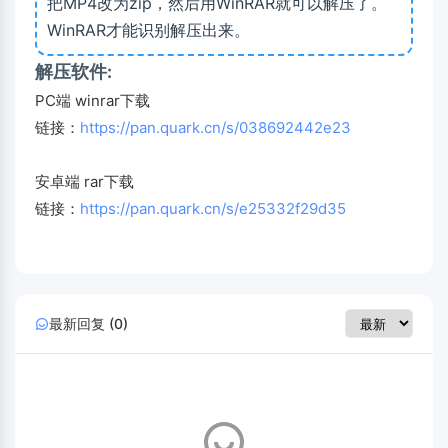
把MP4改为zip，然后用WinRAR就可以解压了。
WinRAR才能识别解压出来。
解压软件:
PC端 winrar下载
链接：
https://pan.quark.cn/s/038692442e23
安卓端 rar下载
链接：
https://pan.quark.cn/s/e25332f29d35
最新回复 (0)