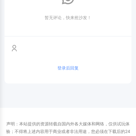
暂无评论，快来抢沙发！
登录后回复
声明：本站提供的资源转载自国内外各大媒体和网络，仅供试玩体
验；不得将上述内容用于商业或者非法用途，您必须在下载后的24