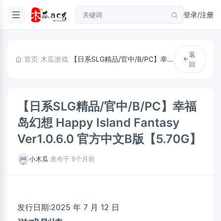
登录/注册
返
首页
/
木瓜游戏
/
【日系SLG精品/官中/B/PC】幸福岛幻想 Happy Island Fantasy Ver1.0.6.0 官方中文B版【5.70G】
回
【日系SLG精品/官中/B/PC】幸福
岛幻想 Happy Island Fantasy
Ver1.0.6.0 官方中文B版【5.70G】
小木瓜
·
发布于 8个月前
发行日期:2025 年 7 月 12 日