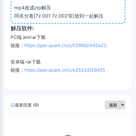
mp4改成zip解压
同名分卷[7z.001 7z.002等]放到一起解压
解压软件:
PC端 winrar下载
链接：
https://pan.quark.cn/s/038692442e23
安卓端 rar下载
链接：
https://pan.quark.cn/s/e25332f29d35
最新回复 (0)