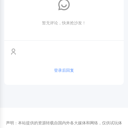
暂无评论，快来抢沙发！
登录后回复
声明：本站提供的资源转载自国内外各大媒体和网络，仅供试玩体